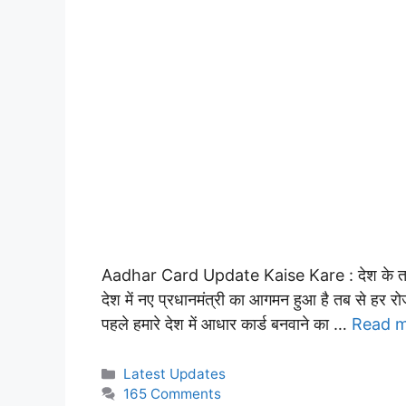
Aadhar Card Update Kaise Kare : देश के तमाम 
देश में नए प्रधानमंत्री का आगमन हुआ है तब से हर 
पहले हमारे देश में आधार कार्ड बनवाने का …
Read 
Categories
Latest Updates
165 Comments