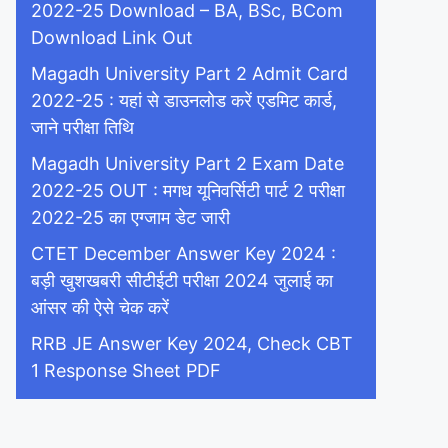
2022-25 Download – BA, BSc, BCom
Download Link Out
Magadh University Part 2 Admit Card
2022-25 : यहां से डाउनलोड करें एडमिट कार्ड,
जाने परीक्षा तिथि
Magadh University Part 2 Exam Date
2022-25 OUT : मगध यूनिवर्सिटी पार्ट 2 परीक्षा
2022-25 का एग्जाम डेट जारी
CTET December Answer Key 2024 :
बड़ी खुशखबरी सीटीईटी परीक्षा 2024 जुलाई का
आंसर की ऐसे चेक करें
RRB JE Answer Key 2024, Check CBT
1 Response Sheet PDF