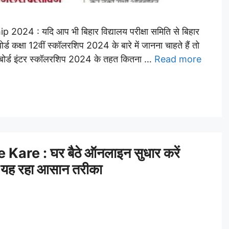
24 : यदि आप भी बिहार विद्यालय परीक्षा समिति से बिहार
बोर्ड कक्षा 12वीं स्कॉलरशिप 2024 के बारे में जानना चाहते हैं तो
र बोर्ड इंटर स्कॉलरशिप 2024 के तहत कितना …
Read more
re : घर बैठे ऑनलाइन सुधार करें
ा, यह रहा आसान तरीका