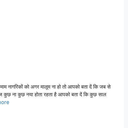
नागरिकों को अगर मालूम ना हो तो आपको बता दें कि जब से
रोज कुछ ना कुछ नया होता रहता है आपको बता दें कि कुछ साल
more