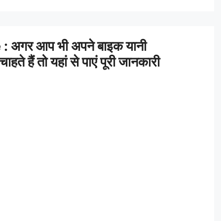
 अगर आप भी अपने बाइक यानी
े हैं तो यहां से पाएं पूरी जानकारी