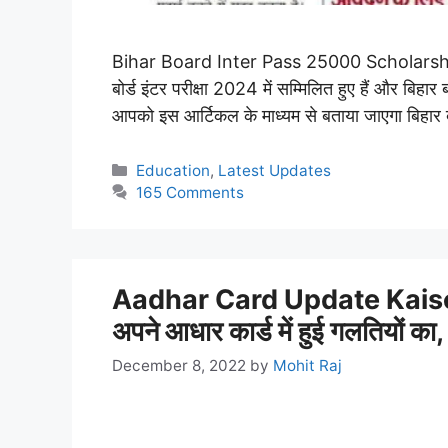
Bihar Board Inter Pass 25000 Scholarship 20
बोर्ड इंटर परीक्षा 2024 में सम्मिलित हुए हैं और बिहार 
आपको इस आर्टिकल के माध्यम से बताया जाएगा बिहा
Categories
Education
,
Latest Updates
165 Comments
Aadhar Card Update Kaise Ka
अपने आधार कार्ड में हुई गलतियों क
December 8, 2022
by
Mohit Raj