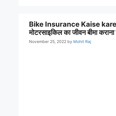
Bike Insurance Kaise kare :
मोटरसाइकिल का जीवन बीमा कराना चाहत
November 25, 2022
by
Mohit Raj