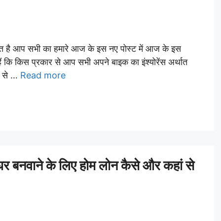
त है आप सभी का हमारे आज के इस नए पोस्ट में आज के इस
ं कि किस प्रकार से आप सभी अपने बाइक का इंश्योरेंस अर्थात
र से …
Read more
नवाने के लिए होम लोन कैसे और कहां से