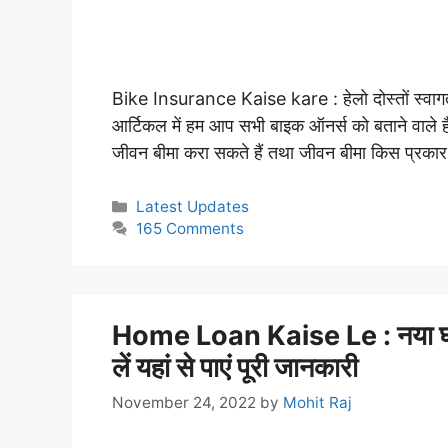
Bike Insurance Kaise kare : हेलो दोस्तों स्वाग
आर्टिकल में हम आप सभी बाइक ऑनर्स को बताने वाले है
जीवन बीमा करा सकते हैं तथा जीवन बीमा किस प्रका
Categories
Latest Updates
165 Comments
Home Loan Kaise Le : नया घर ब
लें यहां से पाएं पूरी जानकारी
November 24, 2022
by
Mohit Raj