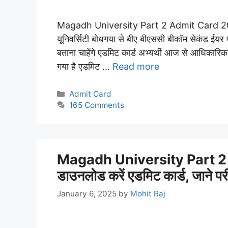
Magadh University Part 2 Admit Card 2022-
यूनिवर्सिटी बोधगया से बीए बीएससी बीकॉम सेकंड ईयर 
बताना चाहेंगे एडमिट कार्ड अभ्यर्थी आज से आधिकारिक
गया है एडमिट …
Read more
Categories
Admit Card
165 Comments
Magadh University Part 2 
डाउनलोड करें एडमिट कार्ड, जाने परी
January 6, 2025
by
Mohit Raj