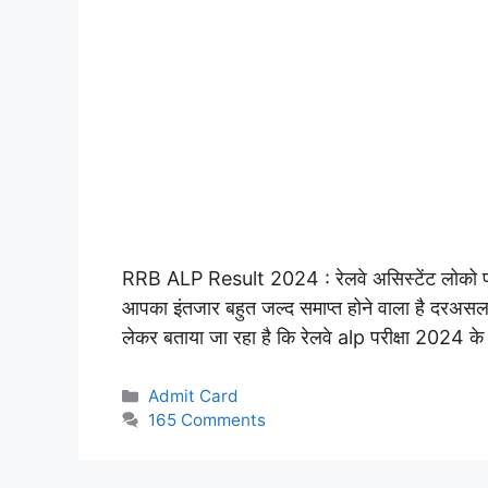
RRB ALP Result 2024 : रेलवे असिस्टेंट लोको पायलट
आपका इंतजार बहुत जल्द समाप्त होने वाला है दरअसल आर
लेकर बताया जा रहा है कि रेलवे alp परीक्षा 2024 के
Categories
Admit Card
165 Comments