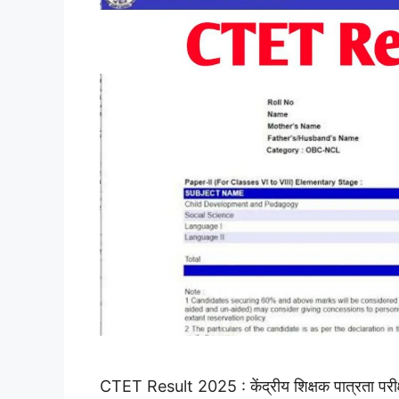
CTET Result 2025 : केंद्रीय शिक्षक पात्रता परीक