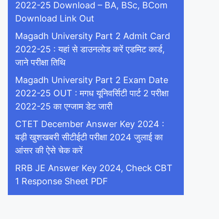
2022-25 Download – BA, BSc, BCom
Download Link Out
Magadh University Part 2 Admit Card
2022-25 : यहां से डाउनलोड करें एडमिट कार्ड,
जाने परीक्षा तिथि
Magadh University Part 2 Exam Date
2022-25 OUT : मगध यूनिवर्सिटी पार्ट 2 परीक्षा
2022-25 का एग्जाम डेट जारी
CTET December Answer Key 2024 :
बड़ी खुशखबरी सीटीईटी परीक्षा 2024 जुलाई का
आंसर की ऐसे चेक करें
RRB JE Answer Key 2024, Check CBT
1 Response Sheet PDF