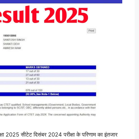
्षा 2025 सीटेट दिसंबर 2024 परीक्षा के परिणाम का इंतजार