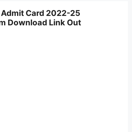
2 Admit Card 2022-25
m Download Link Out