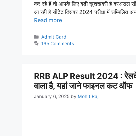
कर रहे हैं तो आपके लिए बड़ी खुशखबरी है दरअसल 
आ रही है सीटेट दिसंबर 2024 परीक्षा में सम्मिलित अभ्
Read more
Categories
Admit Card
165 Comments
RRB ALP Result 2024 : रेलवे A
वाला है, यहां जाने फाइनल कट ऑफ
January 6, 2025
by
Mohit Raj