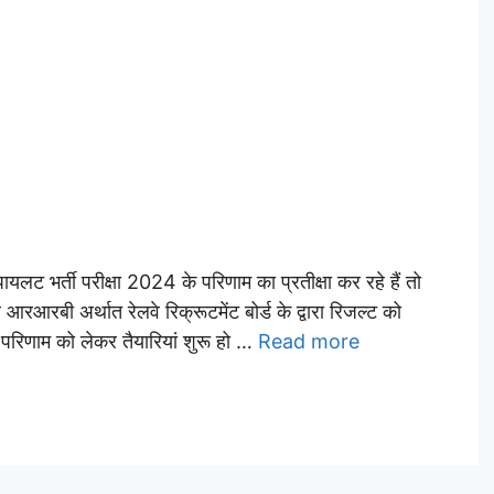
 भर्ती परीक्षा 2024 के परिणाम का प्रतीक्षा कर रहे हैं तो
आरबी अर्थात रेलवे रिक्रूटमेंट बोर्ड के द्वारा रिजल्ट को
 परिणाम को लेकर तैयारियां शुरू हो …
Read more