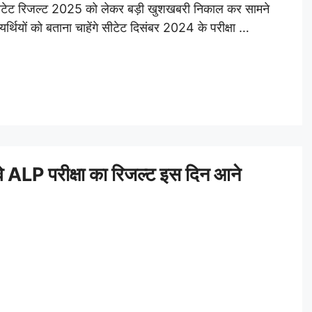
सीटेट रिजल्ट 2025 को लेकर बड़ी खुशखबरी निकाल कर सामने
यर्थियों को बताना चाहेंगे सीटेट दिसंबर 2024 के परीक्षा …
LP परीक्षा का रिजल्ट इस दिन आने