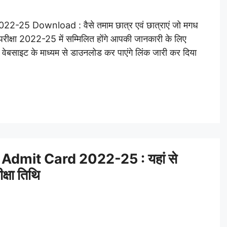
25 Download : वैसे तमाम छात्र एवं छात्राएं जो मगध
परीक्षा 2022-25 में सम्मिलित होंगे आपकी जानकारी के लिए
 वेबसाइट के माध्यम से डाउनलोड कर पाएंगे लिंक जारी कर दिया
Admit Card 2022-25 : यहां से
क्षा तिथि