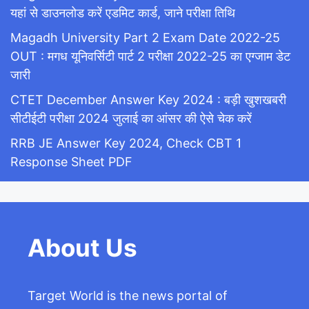
यहां से डाउनलोड करें एडमिट कार्ड, जाने परीक्षा तिथि
Magadh University Part 2 Exam Date 2022-25
OUT : मगध यूनिवर्सिटी पार्ट 2 परीक्षा 2022-25 का एग्जाम डेट
जारी
CTET December Answer Key 2024 : बड़ी खुशखबरी
सीटीईटी परीक्षा 2024 जुलाई का आंसर की ऐसे चेक करें
RRB JE Answer Key 2024, Check CBT 1
Response Sheet PDF
About Us
Target World is the news portal of