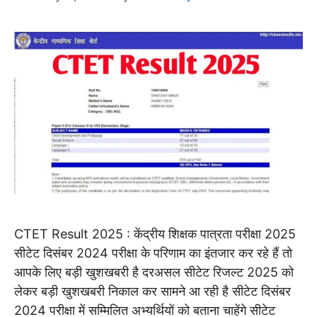
CTET Result 2025 : केंद्रीय शिक्षक पात्रता परीक्षा 2025
सीटेट दिसंबर 2024 परीक्षा के परिणाम का इंतजार कर रहे हैं तो
आपके लिए बड़ी खुशखबरी है दरअसल सीटेट रिजल्ट 2025 को
लेकर बड़ी खुशखबरी निकाल कर सामने आ रही है सीटेट दिसंबर
2024 परीक्षा में सम्मिलित अभ्यर्थियों को बताना चाहेंगे सीटेट