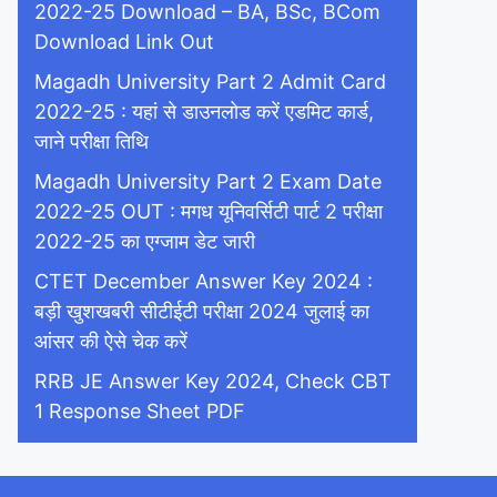
2022-25 Download – BA, BSc, BCom
Download Link Out
Magadh University Part 2 Admit Card
2022-25 : यहां से डाउनलोड करें एडमिट कार्ड,
जाने परीक्षा तिथि
Magadh University Part 2 Exam Date
2022-25 OUT : मगध यूनिवर्सिटी पार्ट 2 परीक्षा
2022-25 का एग्जाम डेट जारी
CTET December Answer Key 2024 :
बड़ी खुशखबरी सीटीईटी परीक्षा 2024 जुलाई का
आंसर की ऐसे चेक करें
RRB JE Answer Key 2024, Check CBT
1 Response Sheet PDF