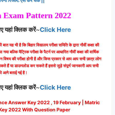
अपना रिजल्ट ऐसे करें चेक ||
h Exam Pattern 2022
यहां क्लिक करें
~
Click Here
ात यह भी है कि बिहार विद्यालय परीक्षा समिति के द्वारा नौवीं कक्षा की
ा गया बल्कि मैट्रिक परीक्षा के पैटर्न पर आधारित नौवीं कक्षा की वार्षिक
ान विषय की परीक्षा होनी है और किस प्रकार से आप आप सभी छात्र लोग
ैं या डाउनलोड कर सकते हैं इससे जुड़े संपूर्ण जानकारी आप सभी
को आगे बताई गई है !
यहां क्लिक करें
~
Click Here
ence Answer Key 2022 , 19 February | Matric
Key 2022 With Question Paper