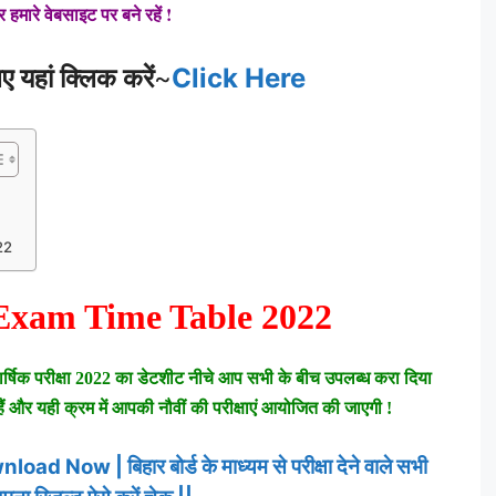
हमारे वेबसाइट पर बने रहें !
यहां क्लिक करें
~
Click Here
22
Exam Time Table 2022
ं वार्षिक परीक्षा 2022 का डेटशीट नीचे आप सभी के बीच उपलब्ध करा दिया
हैं और यही क्रम में आपकी नौवीं की परीक्षाएं आयोजित की जाएगी !
ow | बिहार बोर्ड के माध्यम से परीक्षा देने वाले सभी