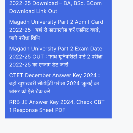
2022-25 Download – BA, BSc, BCom
Download Link Out
Magadh University Part 2 Admit Card
2022-25 : यहां से डाउनलोड करें एडमिट कार्ड,
जाने परीक्षा तिथि
Magadh University Part 2 Exam Date
2022-25 OUT : मगध यूनिवर्सिटी पार्ट 2 परीक्षा
2022-25 का एग्जाम डेट जारी
CTET December Answer Key 2024 :
बड़ी खुशखबरी सीटीईटी परीक्षा 2024 जुलाई का
आंसर की ऐसे चेक करें
RRB JE Answer Key 2024, Check CBT
1 Response Sheet PDF