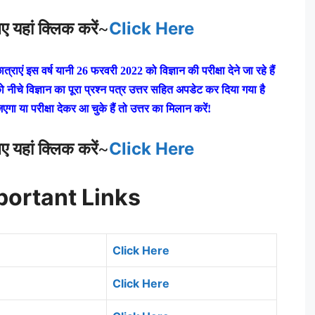
यहां क्लिक करें
~
Click Here
्राएं इस वर्ष यानी 26 फरवरी 2022 को विज्ञान की परीक्षा देने जा रहे हैं
नीचे विज्ञान का पूरा प्रश्न पत्र उत्तर सहित अपडेट कर दिया गया है
िएगा या परीक्षा देकर आ चुके हैं तो उत्तर का मिलान करें!
यहां क्लिक करें
~
Click Here
ortant Links
Click Here
Click Here