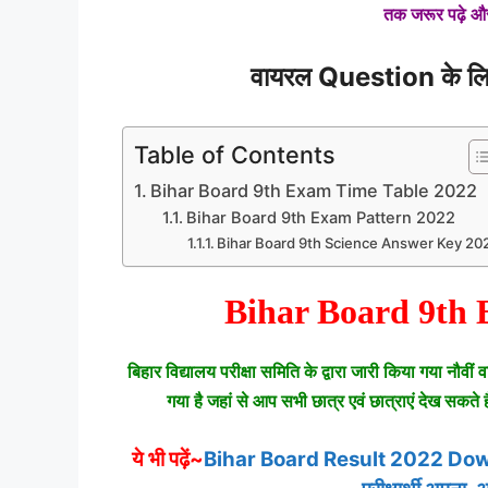
तक जरूर पढ़े और 
वायरल Question के लिए 
Table of Contents
Bihar Board 9th Exam Time Table 2022
Bihar Board 9th Exam Pattern 2022
Bihar Board 9th Science Answer Key 20
Bihar Board 9th 
बिहार विद्यालय परीक्षा समिति के द्वारा जारी किया गया नौवी
गया है जहां से आप सभी छात्र एवं छात्राएं देख सकते 
ये भी पढ़ें~
Bihar Board Result 2022 Download N