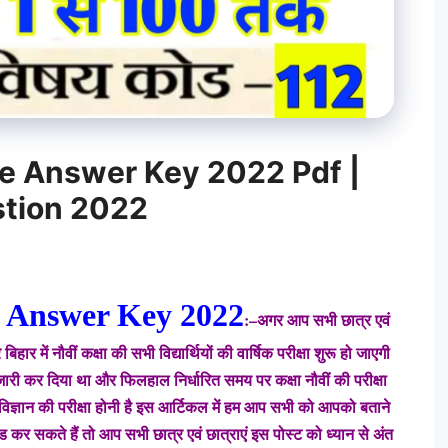
ce Answer Key 2022 Pdf |
stion 2022
e Answer Key 2022
:–अगर आप सभी छात्र एवं
र में नौवीं कक्षा की सभी विद्यार्थियों की वार्षिक परीक्षा शुरू हो जाएगी
िस जारी कर दिया था और फिलहाल निर्धारित समय पर कक्षा नौवीं की परीक्षा
विज्ञान की परीक्षा होनी है इस आर्टिकल में हम आप सभी को आपको बताने
लोड कर सकते हैं तो आप सभी छात्र एवं छात्राएं इस पोस्ट को ध्यान से अंत