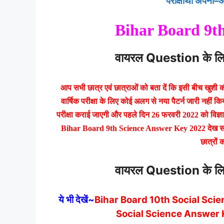
परीक्षार्थी अपना–
Bihar Board 9t
वायरल Question के लिए 
आप सभी छात्र एवं छात्राओं को बता दें कि इसी बीच खुशी की ब
वार्षिक परीक्षा के लिए कोई अलग से नया पैटर्न जारी नहीं किय
परीक्षा कराई जाएगी और पहले दिन 26 फरवरी 2022 को विज्ञ
Bihar Board 9th Science Answer Key 2022 देख सकते ह
छात्रों 
वायरल Question के लिए 
ये भी देखें~
Bihar Board 10th Social Sci
Social Science Answer 