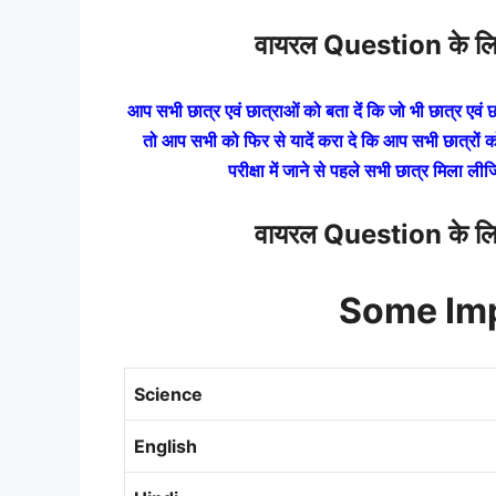
वायरल Question के लिए 
आप सभी छात्र एवं छात्राओं को बता दें कि जो भी छात्र एवं छात
तो आप सभी को फिर से यादें करा दे कि आप सभी छात्रों को 
परीक्षा में जाने से पहले सभी छात्र मिला लीज
वायरल Question के लिए 
Some Imp
Science
English