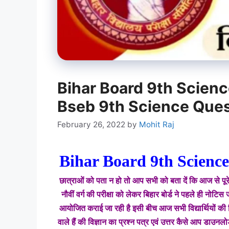
Bihar Board 9th Scien
Bseb 9th Science Que
February 26, 2022
by
Mohit Raj
Bihar
Board 9th Scienc
छात्राओं को पता न हो तो आप सभी को बता दें कि आज से पूरे बिहा
नौवीं वर्ग की परीक्षा को लेकर बिहार बोर्ड ने पहले ही नोट
आयोजित कराई जा रही है इसी बीच आज सभी विद्यार्थियों की 
वाले हैं की विज्ञान का प्रश्न पत्र एवं उत्तर कैसे आप डाउन