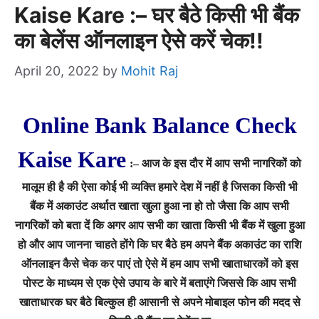
Kaise Kare :– घर बैठे किसी भी बैंक
का बेलेंस ऑनलाइन ऐसे करें चेक!!
April 20, 2022
by
Mohit Raj
Online Bank Balance Check
Kaise Kare
:– आज के इस दौर में आप सभी नागरिकों को
मालूम ही है की ऐसा कोई भी व्यक्ति हमारे देश में नहीं है जिसका किसी भी
बैंक में अकाउंट अर्थात खाता खुला हुआ ना हो तो जैसा कि आप सभी
नागरिकों को बता दें कि अगर आप सभी का खाता किसी भी बैंक में खुला हुआ
हो और आप जानना चाहते होंगे कि घर बैठे हम अपने बैंक अकाउंट का राशि
ऑनलाइन कैसे चेक कर पाएं तो ऐसे में हम आप सभी खाताधारकों को इस
पोस्ट के माध्यम से एक ऐसे उपाय के बारे में बताएंगे जिससे कि आप सभी
खाताधारक घर बैठे बिल्कुल ही आसानी से अपने मोबाइल फोन की मदद से