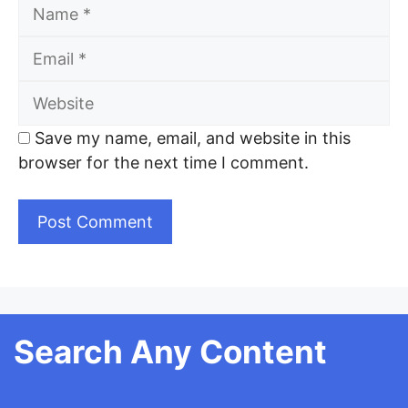
Name
Email
Website
Save my name, email, and website in this
browser for the next time I comment.
Search Any Content