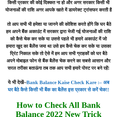
किसी प्रकार की कोई दिक्कत ना हो और अगर सरकार किसी भी
योजनाओं की राशि अगर आपके खाते में डायरेक्ट ट्रांसफर करती है
तो आप सभी भी हमेशा या जानने की कोशिश करते होंगे कि घर बैठे
हम अपने बैंक अकाउंट में सरकार द्वारा भेजी गई योजनाओं की राशि
को कैसे चेक कर सके या उससे पहले भी हमारे अकाउंट में जो
हमारा खुद का बैलेंस जमा था उसे हम कैसे चेक कर सके या उसका
प्रिंट निकाल सके तो ऐसे में हम आप सभी ग्राहकों को घर बैठे
अपने मोबाइल फोन से बैंक बैलेंस चेक करने का सबसे आसान और
सरल तरीका बताऊंगा तब तक आप सभी हमारे पोस्ट पर बने रहें!
ये भी देखें~
Bank Balance Kaise Check Kare :– अब
घर बैठे कैसे किसी भी बैंक का बैलेंस इस प्रकार से करें चेक!!
How to Check All Bank
Balance 2022 New Trick