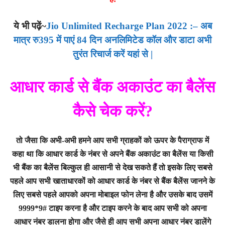
ये भी पढ़ें~
Jio Unlimited Recharge Plan 2022 :– अब
मात्र रु395 में पाएं 84 दिन अनलिमिटेड कॉल और डाटा अभी
तुरंत रिचार्ज करें यहां से |
आधार कार्ड से बैंक अकाउंट का बैलेंस
कैसे चेक करें?
तो जैसा कि अभी-अभी हमने आप सभी ग्राहकों को ऊपर के पैराग्राफ में
कहा था कि आधार कार्ड के नंबर से अपने बैंक अकाउंट का बैलेंस या किसी
भी बैंक का बैलेंस बिल्कुल ही आसानी से देख सकते हैं तो इसके लिए सबसे
पहले आप सभी खाताधारकों को आधार कार्ड के नंबर से बैंक बैलेंस जानने के
लिए सबसे पहले आपको अपना मोबाइल फोन लेना है और उसके बाद उसमें
9999*9# टाइप करना है और टाइप करने के बाद आप सभी को अपना
आधार नंबर डालना होगा और जैसे ही आप सभी अपना आधार नंबर डालेंगे