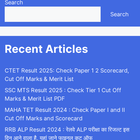
Search
Search
Recent Articles
CTET Result 2025: Check Paper 1 2 Scorecard,
Cut Off Marks & Merit List
SSC MTS Result 2025 : Check Tier 1 Cut Off
Marks & Merit List PDF
MAHA TET Result 2024 : Check Paper I and II
Cut Off Marks and Scorecard
RRB ALP Result 2024 : रेलवे ALP परीक्षा का रिजल्ट इस
दिन आने वाला है, यहां जाने फाइनल कट ऑफ