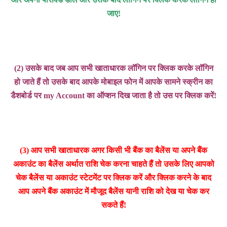
जाए!
(2) उसके बाद जब आप सभी खाताधारक लॉगिन पर क्लिक करके लॉगिन
हो जाते हैं तो उसके बाद आपके मोबाइल फोन में आपके सामने स्क्रीन का
डैशबोर्ड पर my Account का ऑप्शन दिख जाता है तो उस पर क्लिक करें!
(3) आप सभी खाताधारक अगर किसी भी बैंक का बैलेंस या अपने बैंक
अकाउंट का बैलेंस अर्थात राशि चेक करना चाहते हैं तो उसके लिए आपको
चेक बैलेंस या अकाउंट स्टेटमेंट पर क्लिक करें और क्लिक करने के बाद
आप अपने बैंक अकाउंट में मौजूद बैलेंस यानी राशि को देख या चेक कर
सकते हैं!