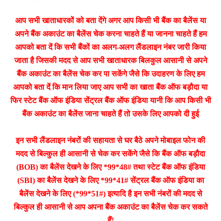
आप सभी खाताधारकों को बता देंगे अगर आप किसी भी बैंक का बैलेंस या
अपने बैंक अकाउंट का बैलेंस चेक करना चाहते हैं या जानना चाहते हैं हम
आपको बता दें कि सभी बैंकों का अलग-अलग लैंडलाइन नंबर जारी किया
जाता है जिसकी मदद से आप सभी खाताधारक बिलकुल आसानी से अपने
बैंक अकाउंट का बैलेंस चेक कर पा सकेंगे जैसे कि उदाहरण के लिए हम
आपको बता दें कि मान लिया जाए आप सभी का खाता बैंक ऑफ बड़ौदा या
फिर स्टेट बैंक ऑफ इंडिया सेंट्रल बैंक ऑफ इंडिया यानी कि आप किसी भी
बैंक अकाउंट का बैलेंस जाना चाहते हैं तो उसके लिए आपको दी हुई
इन सभी लैंडलाइन नंबरों की सहायता से घर बैठे अपने मोबाइल फोन की
मदद से बिल्कुल ही आसानी से चेक कर सकेंगे जैसे कि बैंक ऑफ बड़ौदा
(BOB) का बैलेंस देखने के लिए *99*48# तथा स्टेट बैंक ऑफ इंडिया
(SBI) का बैलेंस देखने के लिए *99*41# सेंट्रल बैंक ऑफ इंडिया का
बैलेंस देखने के लिए (*99*51#) इत्यादि है इन सभी नंबरों की मदद से
बिल्कुल ही आसानी से आप अपना बैंक अकाउंट का बैलेंस चेक कर सकते
हैं!