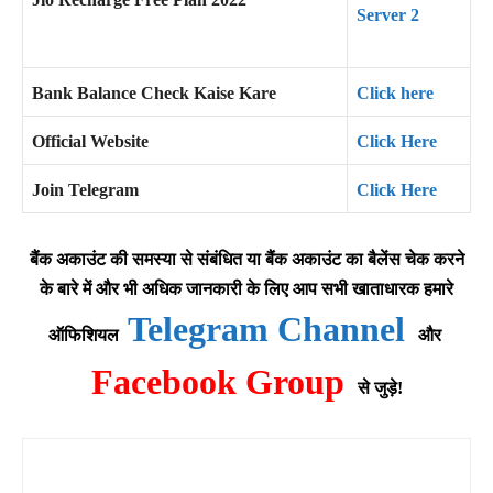
Server 2
Bank Balance Check Kaise Kare
Click here
Official Website
Click Here
Join Telegram
Click Here
बैंक अकाउंट की समस्या से संबंधित या बैंक अकाउंट का बैलेंस चेक करने
के बारे में और भी अधिक जानकारी के लिए आप सभी खाताधारक हमारे
Telegram Channel
ऑफिशियल
और
Facebook Group
से जुड़े!