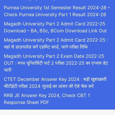
Purnea University 1st Semester Result 2024-28 –
Check Purnea University Part 1 Result 2024-28
Magadh University Part 2 Admit Card 2022-25
Download – BA, BSc, BCom Download Link Out
Magadh University Part 2 Admit Card 2022-25 :
यहां से डाउनलोड करें एडमिट कार्ड, जाने परीक्षा तिथि
Magadh University Part 2 Exam Date 2022-25
OUT : मगध यूनिवर्सिटी पार्ट 2 परीक्षा 2022-25 का एग्जाम डेट
जारी
CTET December Answer Key 2024 : बड़ी खुशखबरी
सीटीईटी परीक्षा 2024 जुलाई का आंसर की ऐसे चेक करें
RRB JE Answer Key 2024, Check CBT 1
Response Sheet PDF