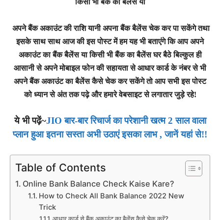
किसी भी बैंक का बेलेंस या
अपने बैंक अकाउंट की राशि यानी अपना बैंक बैलेंस चेक कर पा सकेंगे तथा
इसके साथ साथ आज की इस पोस्ट में हम यह भी बताएंगे कि
आप अपने
अकाउंट का बैंक बैलेंस या किसी भी बैंक का बैलेंस घर बैठे बिल्कुल ही
आसानी से अपने मोबाइल फोन की सहायता से आधार कार्ड के नंबर से भी
अपने बैंक अकाउंट का बैलेंस कैसे चेक कर सकेंगे
तो आप सभी इस पोस्ट
को ध्यान से अंत तक पढ़े और हमारे वेबसाइट से लगातार जुड़े रहे!
ये भी पढ़ें~
JIO बार-बार रिचार्ज का परेशानी खत्म 2 साल वाला
प्लान हुआ इतना सस्ता अभी उठाएं इसका लाभ , जानें यहां से!!
Table of Contents
Online Bank Balance Check Kaise Kare?
How to Check All Bank Balance 2022 New
Trick
आधार कार्ड से बैंक अकाउंट का बैलेंस कैसे चेक करें?