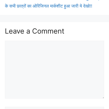
के सभी छात्रों का ओरिजिनल मार्कशीट हुआ जारी ये देखो!!
Leave a Comment
Comment