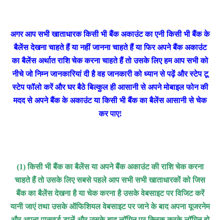
अगर आप सभी खाताधारक किसी भी बैंक अकाउंट का एनी किसी भी बैंक के
बैलेंस देखना चाहते हैं या नहीं जानना चाहते हैं या फिर अपने बैंक अकाउंट
का बैलेंस अर्थात राशि चेक करना चाहते हैं तो उसके लिए हम आप सभी को
नीचे जो निम्न जानकारियां दी है वह जानकारी को ध्यान से पढ़ें और स्टेप टू
स्टेप फॉलो करें और घर बैठे बिल्कुल ही आसानी से अपने मोबाइल फोन की
मदद से अपने बैंक के अकाउंट या किसी भी बैंक का बैलेंस आसानी से चेक
कर पाए!
(1) किसी भी बैंक का बैलेंस या अपने बैंक अकाउंट की राशि चेक करना
चाहते हैं तो उसके लिए सबसे पहले आप सभी सभी खाताधारकों को जिस
बैंक का बैलेंस देखना है या चेक करना है उसके वेबसाइट पर विजिट करें
यानी जाएं तथा उसके ऑफिशियल वेबसाइट पर जाने के बाद अपना यूजरनेम
और अपना पासवर्ड डालें और उसके बाद लॉगिन पर क्लिक करके लॉगिन हो