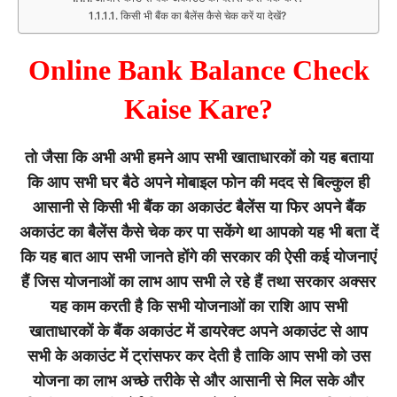
किसी भी बैंक का बैलेंस कैसे चेक करें या देखें?
Online Bank Balance Check
Kaise Kare?
तो जैसा कि अभी अभी हमने आप सभी खाताधारकों को यह बताया
कि आप सभी घर बैठे अपने मोबाइल फोन की मदद से बिल्कुल ही
आसानी से किसी भी बैंक का अकाउंट बैलेंस या फिर अपने बैंक
अकाउंट का बैलेंस कैसे चेक कर पा सकेंगे था आपको यह भी बता दें
कि यह बात आप सभी जानते होंगे की सरकार की ऐसी कई योजनाएं
हैं जिस योजनाओं का लाभ आप सभी ले रहे हैं तथा सरकार अक्सर
यह काम करती है कि सभी योजनाओं का राशि आप सभी
खाताधारकों के बैंक अकाउंट में डायरेक्ट अपने अकाउंट से आप
सभी के अकाउंट में ट्रांसफर कर देती है ताकि आप सभी को उस
योजना का लाभ अच्छे तरीके से और आसानी से मिल सके और