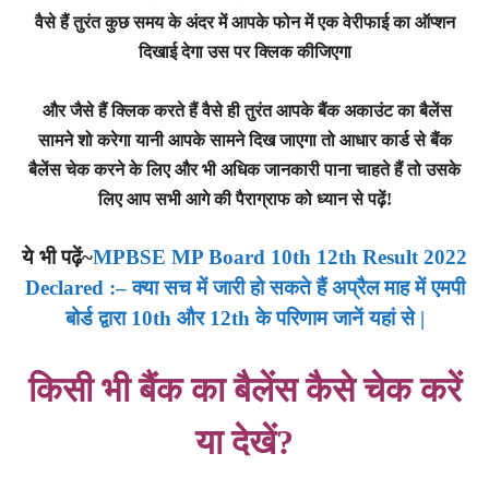
वैसे हैं तुरंत कुछ समय के अंदर में आपके फोन में एक वेरीफाई का ऑप्शन
दिखाई देगा उस पर क्लिक कीजिएगा
और जैसे हैं क्लिक करते हैं वैसे ही तुरंत आपके बैंक अकाउंट का बैलेंस
सामने शो करेगा यानी आपके सामने दिख जाएगा तो आधार कार्ड से बैंक
बैलेंस चेक करने के लिए और भी अधिक जानकारी पाना चाहते हैं तो उसके
लिए आप सभी आगे की पैराग्राफ को ध्यान से पढ़ें!
ये भी पढ़ें~
MPBSE MP Board 10th 12th Result 2022
Declared :– क्या सच में जारी हो सकते हैं अप्रैल माह में एमपी
बोर्ड द्वारा 10th और 12th के परिणाम जानें यहां से |
किसी भी बैंक का बैलेंस कैसे चेक करें
या देखें?