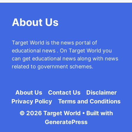
About Us
Target World is the news portal of
educational news . On Target World you
can get educational news along with news
related to government schemes.
About Us
Contact Us
Disclaimer
Privacy Policy
Terms and Conditions
© 2026 Target World
• Built with
GeneratePress