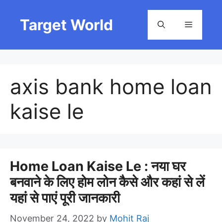
Skip
to
Target World
Menu
content
axis bank home loan
kaise le
Home Loan Kaise Le : नया घर
बनवाने के लिए होम लोन कैसे और कहां से लें
यहां से पाएं पूरी जानकारी
November 24, 2022
by
Mohit Raj