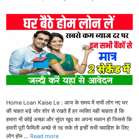
Home Loan Kaise Le : आज के समय में सभी लोग नए घर
की चाहत बड़े जोर शोर से रखते हैं हर व्यक्ति यही चाहता है कि
हमारा भी कोई अच्छा और सुंदर खुद का अपना मकान हो जिससे कि
हमारी पूरी फैमिली अच्छे से रह सके तो इन्हीं सभी ख्वाहिश के लिए
लोग होम …
Read more