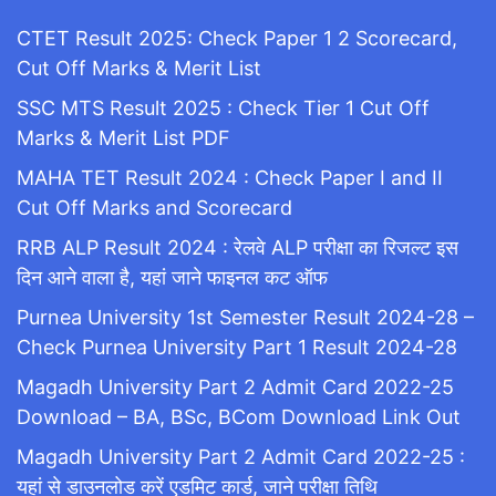
CTET Result 2025: Check Paper 1 2 Scorecard,
Cut Off Marks & Merit List
SSC MTS Result 2025 : Check Tier 1 Cut Off
Marks & Merit List PDF
MAHA TET Result 2024 : Check Paper I and II
Cut Off Marks and Scorecard
RRB ALP Result 2024 : रेलवे ALP परीक्षा का रिजल्ट इस
दिन आने वाला है, यहां जाने फाइनल कट ऑफ
Purnea University 1st Semester Result 2024-28 –
Check Purnea University Part 1 Result 2024-28
Magadh University Part 2 Admit Card 2022-25
Download – BA, BSc, BCom Download Link Out
Magadh University Part 2 Admit Card 2022-25 :
यहां से डाउनलोड करें एडमिट कार्ड, जाने परीक्षा तिथि