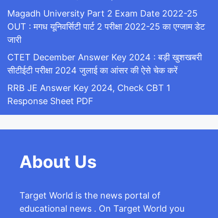
Magadh University Part 2 Exam Date 2022-25
OUT : मगध यूनिवर्सिटी पार्ट 2 परीक्षा 2022-25 का एग्जाम डेट
जारी
CTET December Answer Key 2024 : बड़ी खुशखबरी
सीटीईटी परीक्षा 2024 जुलाई का आंसर की ऐसे चेक करें
RRB JE Answer Key 2024, Check CBT 1
Response Sheet PDF
About Us
Target World is the news portal of
educational news . On Target World you