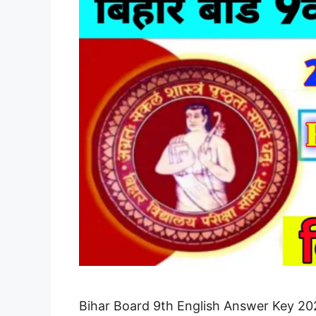
Bihar Board 9th English Answer Key 2022 :