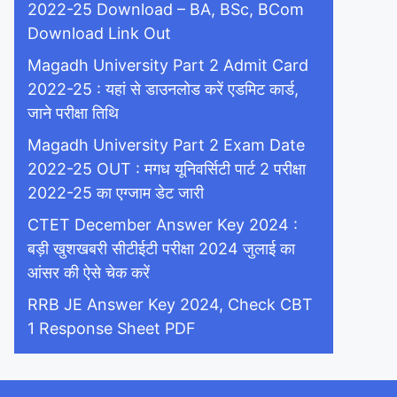
2022-25 Download – BA, BSc, BCom
Download Link Out
Magadh University Part 2 Admit Card
2022-25 : यहां से डाउनलोड करें एडमिट कार्ड,
जाने परीक्षा तिथि
Magadh University Part 2 Exam Date
2022-25 OUT : मगध यूनिवर्सिटी पार्ट 2 परीक्षा
2022-25 का एग्जाम डेट जारी
CTET December Answer Key 2024 :
बड़ी खुशखबरी सीटीईटी परीक्षा 2024 जुलाई का
आंसर की ऐसे चेक करें
RRB JE Answer Key 2024, Check CBT
1 Response Sheet PDF