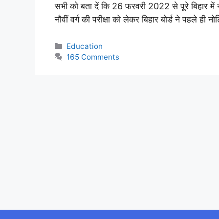
सभी को बता दें कि 26 फरवरी 2022 से पूरे बिहार में नौवी
नौवीं वर्ग की परीक्षा को लेकर बिहार बोर्ड ने पहले ही
Categories
Education
165 Comments