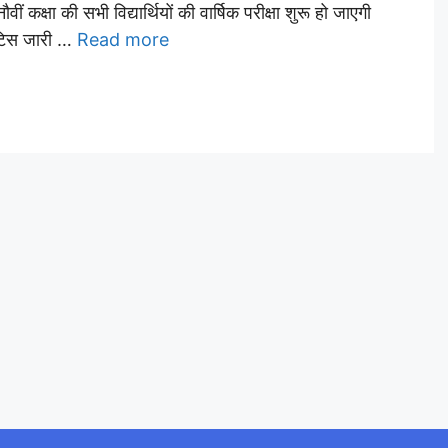
ं कक्षा की सभी विद्यार्थियों की वार्षिक परीक्षा शुरू हो जाएगी
 नोटिस जारी …
Read more