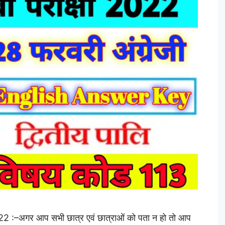
–अगर आप सभी छात्र एवं छात्राओं को पता न हो तो आप