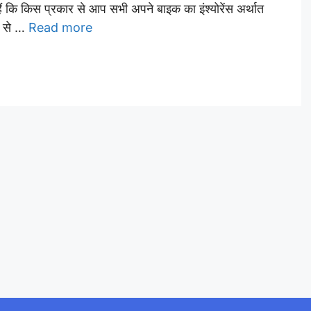
ं कि किस प्रकार से आप सभी अपने बाइक का इंश्योरेंस अर्थात
र से …
Read more