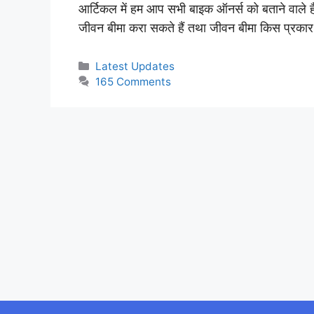
आर्टिकल में हम आप सभी बाइक ऑनर्स को बताने वाले है
जीवन बीमा करा सकते हैं तथा जीवन बीमा किस प्रका
Categories
Latest Updates
165 Comments