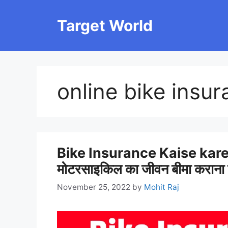
Skip
to
Target World
content
online bike insur
Bike Insurance Kaise kare :
मोटरसाइकिल का जीवन बीमा कराना चाहत
November 25, 2022
by
Mohit Raj