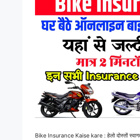
Bike Insurance Kaise kare : हेलो दोस्तों स्वाग