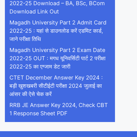
2022-25 Download – BA, BSc, BCom
Download Link Out
Magadh University Part 2 Admit Card
2022-25 : यहां से डाउनलोड करें एडमिट कार्ड,
जाने परीक्षा तिथि
Magadh University Part 2 Exam Date
2022-25 OUT : मगध यूनिवर्सिटी पार्ट 2 परीक्षा
2022-25 का एग्जाम डेट जारी
CTET December Answer Key 2024 :
बड़ी खुशखबरी सीटीईटी परीक्षा 2024 जुलाई का
आंसर की ऐसे चेक करें
RRB JE Answer Key 2024, Check CBT
1 Response Sheet PDF