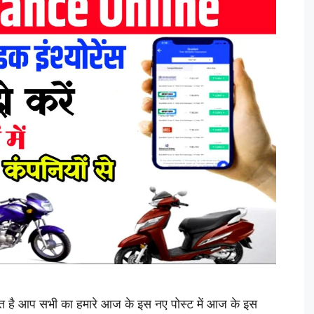
त है आप सभी का हमारे आज के इस नए पोस्ट में आज के इस