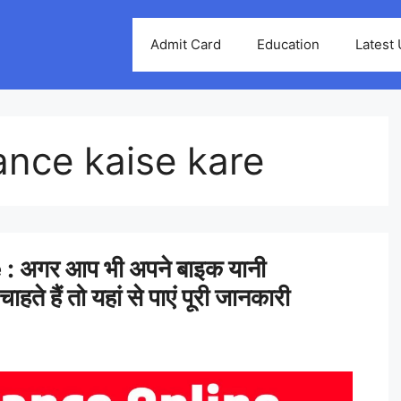
Admit Card
Education
Latest
ance kaise kare
 अगर आप भी अपने बाइक यानी
े हैं तो यहां से पाएं पूरी जानकारी