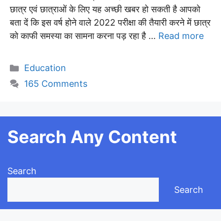
छात्र एवं छात्राओं के लिए यह अच्छी खबर हो सकती है आपको
बता दें कि इस वर्ष होने वाले 2022 परीक्षा की तैयारी करने में छात्र
को काफी समस्या का सामना करना पड़ रहा है …
Read more
Categories
Education
165 Comments
Search Any Content
Search
Search