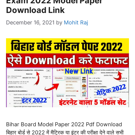
Exam 2022 Model Paper
Download Link
December 16, 2021
by
Mohit Raj
Bihar Board Model Paper 2022 Pdf Download
बिहार बोर्ड से 2022 में मैट्रिक या इंटर की परीक्षा देने वाले सभी