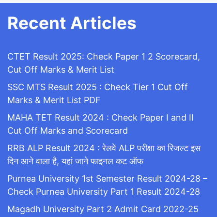
Recent Articles
CTET Result 2025: Check Paper 1 2 Scorecard,
Cut Off Marks & Merit List
SSC MTS Result 2025 : Check Tier 1 Cut Off
Marks & Merit List PDF
MAHA TET Result 2024 : Check Paper I and II
Cut Off Marks and Scorecard
RRB ALP Result 2024 : रेलवे ALP परीक्षा का रिजल्ट इस
दिन आने वाला है, यहां जाने फाइनल कट ऑफ
Purnea University 1st Semester Result 2024-28 –
Check Purnea University Part 1 Result 2024-28
Magadh University Part 2 Admit Card 2022-25