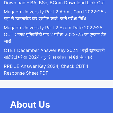
Download – BA, BSc, BCom Download Link Out
Magadh University Part 2 Admit Card 2022-25 :
यहां से डाउनलोड करें एडमिट कार्ड, जाने परीक्षा तिथि
Magadh University Part 2 Exam Date 2022-25
OUT : मगध यूनिवर्सिटी पार्ट 2 परीक्षा 2022-25 का एग्जाम डेट
जारी
CTET December Answer Key 2024 : बड़ी खुशखबरी
सीटीईटी परीक्षा 2024 जुलाई का आंसर की ऐसे चेक करें
RRB JE Answer Key 2024, Check CBT 1
Response Sheet PDF
About Us