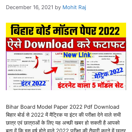
December 16, 2021
by
Mohit Raj
Bihar Board Model Paper 2022 Pdf Download
बिहार बोर्ड से 2022 में मैट्रिक या इंटर की परीक्षा देने वाले सभी
छात्र एवं छात्राओं के लिए यह अच्छी खबर हो सकती है आपको
बता दें कि इस वर्ष होने वाले 2022 परीक्षा की तैयारी करने में छात्र