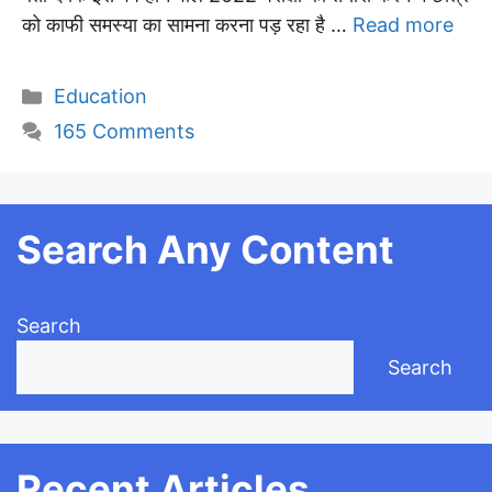
को काफी समस्या का सामना करना पड़ रहा है …
Read more
Categories
Education
165 Comments
Search Any Content
Search
Search
Recent Articles