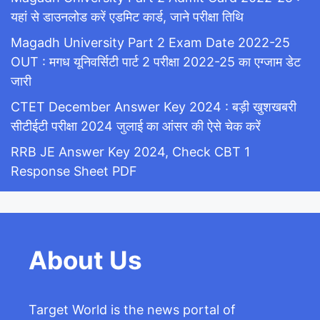
यहां से डाउनलोड करें एडमिट कार्ड, जाने परीक्षा तिथि
Magadh University Part 2 Exam Date 2022-25
OUT : मगध यूनिवर्सिटी पार्ट 2 परीक्षा 2022-25 का एग्जाम डेट
जारी
CTET December Answer Key 2024 : बड़ी खुशखबरी
सीटीईटी परीक्षा 2024 जुलाई का आंसर की ऐसे चेक करें
RRB JE Answer Key 2024, Check CBT 1
Response Sheet PDF
About Us
Target World is the news portal of