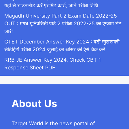
यहां से डाउनलोड करें एडमिट कार्ड, जाने परीक्षा तिथि
Magadh University Part 2 Exam Date 2022-25
OUT : मगध यूनिवर्सिटी पार्ट 2 परीक्षा 2022-25 का एग्जाम डेट
जारी
CTET December Answer Key 2024 : बड़ी खुशखबरी
सीटीईटी परीक्षा 2024 जुलाई का आंसर की ऐसे चेक करें
RRB JE Answer Key 2024, Check CBT 1
Response Sheet PDF
About Us
Target World is the news portal of