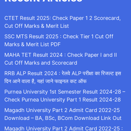
CTET Result 2025: Check Paper 1 2 Scorecard,
Cut Off Marks & Merit List
SSC MTS Result 2025 : Check Tier 1 Cut Off
Marks & Merit List PDF
MAHA TET Result 2024 : Check Paper I and II
Cut Off Marks and Scorecard
RRB ALP Result 2024 : रेलवे ALP परीक्षा का रिजल्ट इस
दिन आने वाला है, यहां जाने फाइनल कट ऑफ
Purnea University 1st Semester Result 2024-28 –
Check Purnea University Part 1 Result 2024-28
Magadh University Part 2 Admit Card 2022-25
Download – BA, BSc, BCom Download Link Out
Magadh University Part 2 Admit Card 2022-25 :