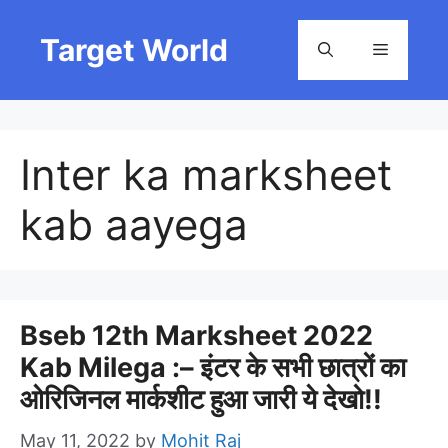
Skip
to
Target World
Menu
content
Inter ka marksheet
kab aayega
Bseb 12th Marksheet 2022
Kab Milega :– इंटर के सभी छात्रों का
ओरिजिनल मार्कशीट हुआ जारी ये देखो!!
May 11, 2022
by
Mohit Raj