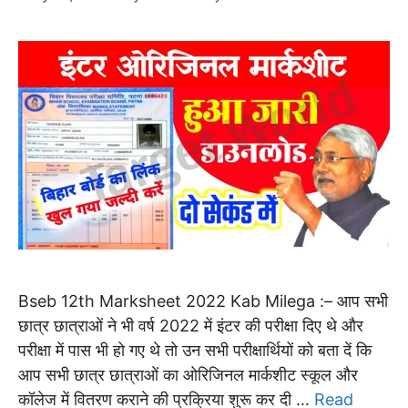
Bseb 12th Marksheet 2022 Kab Milega :– आप सभी
छात्र छात्राओं ने भी वर्ष 2022 में इंटर की परीक्षा दिए थे और
परीक्षा में पास भी हो गए थे तो उन सभी परीक्षार्थियों को बता दें कि
आप सभी छात्र छात्राओं का ओरिजिनल मार्कशीट स्कूल और
कॉलेज में वितरण कराने की प्रक्रिया शुरू कर दी …
Read