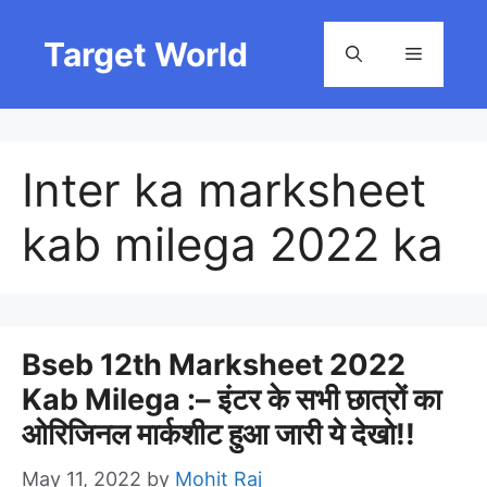
Skip
to
Target World
Menu
content
Inter ka marksheet
kab milega 2022 ka
Bseb 12th Marksheet 2022
Kab Milega :– इंटर के सभी छात्रों का
ओरिजिनल मार्कशीट हुआ जारी ये देखो!!
May 11, 2022
by
Mohit Raj