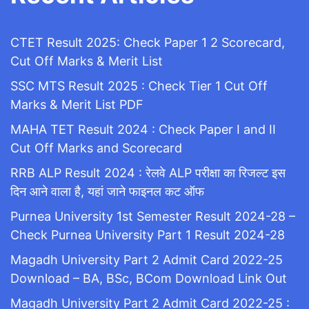
CTET Result 2025: Check Paper 1 2 Scorecard,
Cut Off Marks & Merit List
SSC MTS Result 2025 : Check Tier 1 Cut Off
Marks & Merit List PDF
MAHA TET Result 2024 : Check Paper I and II
Cut Off Marks and Scorecard
RRB ALP Result 2024 : रेलवे ALP परीक्षा का रिजल्ट इस
दिन आने वाला है, यहां जाने फाइनल कट ऑफ
Purnea University 1st Semester Result 2024-28 –
Check Purnea University Part 1 Result 2024-28
Magadh University Part 2 Admit Card 2022-25
Download – BA, BSc, BCom Download Link Out
Magadh University Part 2 Admit Card 2022-25 :