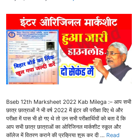
Bseb 12th Marksheet 2022 Kab Milega :– आप सभी
छात्र छात्राओं ने भी वर्ष 2022 में इंटर की परीक्षा दिए थे और
परीक्षा में पास भी हो गए थे तो उन सभी परीक्षार्थियों को बता दें कि
आप सभी छात्र छात्राओं का ओरिजिनल मार्कशीट स्कूल और
कॉलेज में वितरण कराने की प्रक्रिया शुरू कर दी …
Read