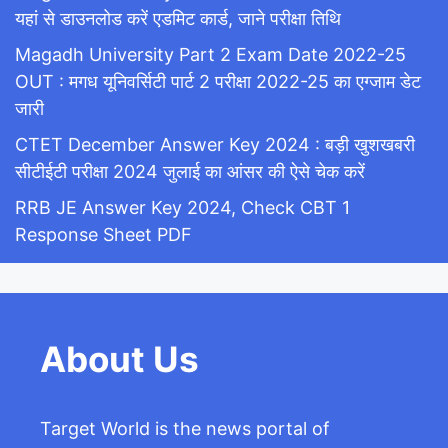
यहां से डाउनलोड करें एडमिट कार्ड, जाने परीक्षा तिथि
Magadh University Part 2 Exam Date 2022-25
OUT : मगध यूनिवर्सिटी पार्ट 2 परीक्षा 2022-25 का एग्जाम डेट
जारी
CTET December Answer Key 2024 : बड़ी खुशखबरी
सीटीईटी परीक्षा 2024 जुलाई का आंसर की ऐसे चेक करें
RRB JE Answer Key 2024, Check CBT 1
Response Sheet PDF
About Us
Target World is the news portal of