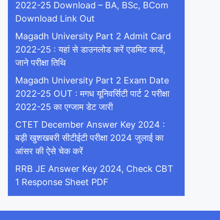
2022-25 Download – BA, BSc, BCom
Download Link Out
Magadh University Part 2 Admit Card
2022-25 : यहां से डाउनलोड करें एडमिट कार्ड,
जाने परीक्षा तिथि
Magadh University Part 2 Exam Date
2022-25 OUT : मगध यूनिवर्सिटी पार्ट 2 परीक्षा
2022-25 का एग्जाम डेट जारी
CTET December Answer Key 2024 :
बड़ी खुशखबरी सीटीईटी परीक्षा 2024 जुलाई का
आंसर की ऐसे चेक करें
RRB JE Answer Key 2024, Check CBT
1 Response Sheet PDF