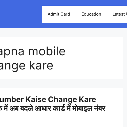
Admit Card
Education
Latest
apna mobile
ange kare
Number Kaise Change Kare
ें अब बदले आधार कार्ड में मोबाइल नंबर