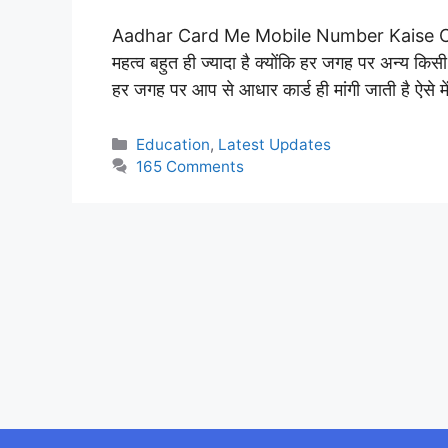
Aadhar Card Me Mobile Number Kaise Chang
महत्व बहुत ही ज्यादा है क्योंकि हर जगह पर अन्य किसी
हर जगह पर आप से आधार कार्ड ही मांगी जाती है ऐसे
Categories
Education
,
Latest Updates
165 Comments