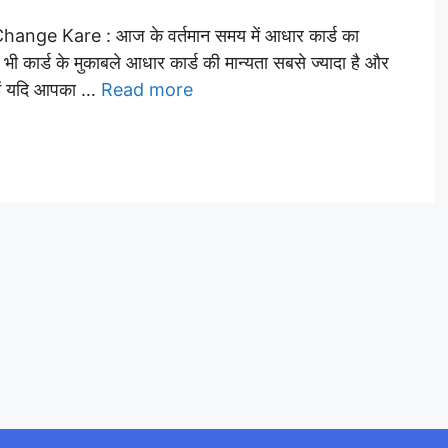
e Kare : आज के वर्तमान समय में आधार कार्ड का
 भी कार्ड के मुकाबले आधार कार्ड की मान्यता सबसे ज्यादा है और
 में यदि आपका …
Read more