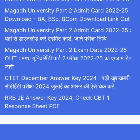
Magadh University Part 2 Admit Card 2022-25
Download – BA, BSc, BCom Download Link Out
Magadh University Part 2 Admit Card 2022-25 :
यहां से डाउनलोड करें एडमिट कार्ड, जाने परीक्षा तिथि
Magadh University Part 2 Exam Date 2022-25
OUT : मगध यूनिवर्सिटी पार्ट 2 परीक्षा 2022-25 का एग्जाम डेट
जारी
CTET December Answer Key 2024 : बड़ी खुशखबरी
सीटीईटी परीक्षा 2024 जुलाई का आंसर की ऐसे चेक करें
RRB JE Answer Key 2024, Check CBT 1
Response Sheet PDF