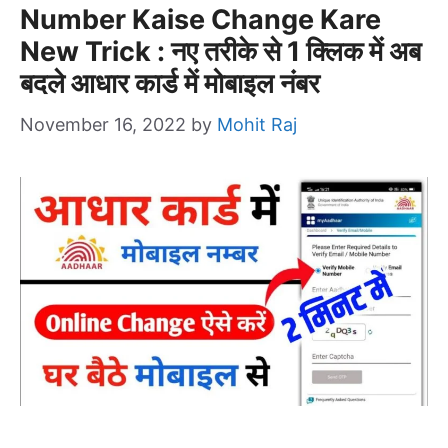
Number Kaise Change Kare
New Trick : नए तरीके से 1 क्लिक में अब
बदले आधार कार्ड में मोबाइल नंबर
November 16, 2022
by
Mohit Raj