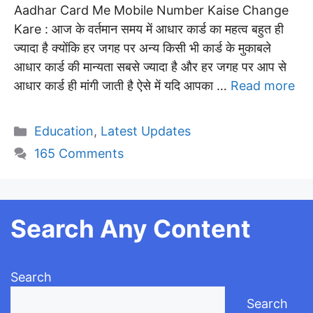
Aadhar Card Me Mobile Number Kaise Change
Kare : आज के वर्तमान समय में आधार कार्ड का महत्व बहुत ही
ज्यादा है क्योंकि हर जगह पर अन्य किसी भी कार्ड के मुकाबले
आधार कार्ड की मान्यता सबसे ज्यादा है और हर जगह पर आप से
आधार कार्ड ही मांगी जाती है ऐसे में यदि आपका …
Read more
Categories
Education
,
Latest Updates
165 Comments
Search Any Content
Search
Search