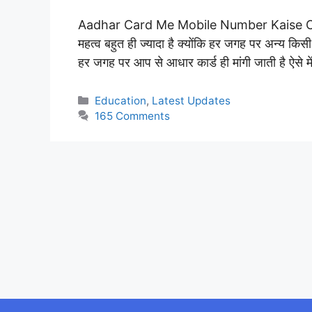
Aadhar Card Me Mobile Number Kaise Chang
महत्व बहुत ही ज्यादा है क्योंकि हर जगह पर अन्य किसी
हर जगह पर आप से आधार कार्ड ही मांगी जाती है ऐसे
Categories
Education
,
Latest Updates
165 Comments