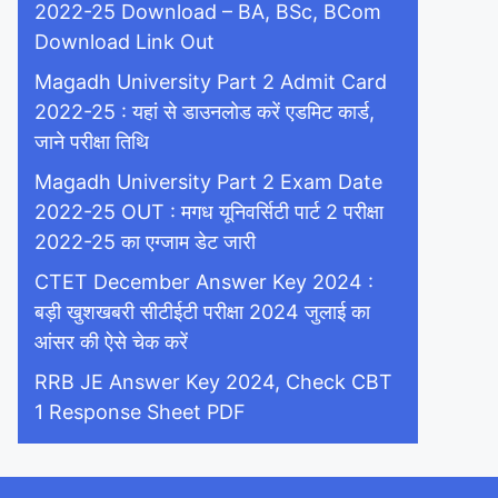
2022-25 Download – BA, BSc, BCom
Download Link Out
Magadh University Part 2 Admit Card
2022-25 : यहां से डाउनलोड करें एडमिट कार्ड,
जाने परीक्षा तिथि
Magadh University Part 2 Exam Date
2022-25 OUT : मगध यूनिवर्सिटी पार्ट 2 परीक्षा
2022-25 का एग्जाम डेट जारी
CTET December Answer Key 2024 :
बड़ी खुशखबरी सीटीईटी परीक्षा 2024 जुलाई का
आंसर की ऐसे चेक करें
RRB JE Answer Key 2024, Check CBT
1 Response Sheet PDF