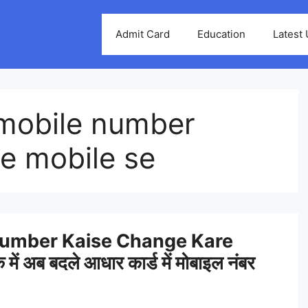
Admit Card
Education
Latest
mobile number
e mobile se
Number Kaise Change Kare
ें अब बदले आधार कार्ड में मोबाइल नंबर