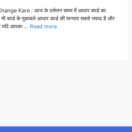
e Kare : आज के वर्तमान समय में आधार कार्ड का
 भी कार्ड के मुकाबले आधार कार्ड की मान्यता सबसे ज्यादा है और
 में यदि आपका …
Read more